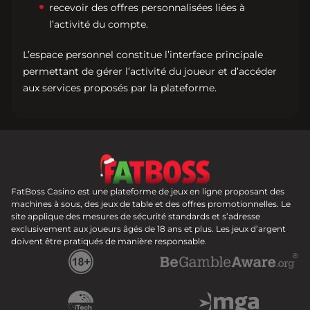
recevoir des offres personnalisées liées à
l’activité du compte.
L’espace personnel constitue l’interface principale
permettant de gérer l’activité du joueur et d’accéder
aux services proposés par la plateforme.
FatBoss Casino est une plateforme de jeux en ligne proposant des
machines à sous, des jeux de table et des offres promotionnelles. Le
site applique des mesures de sécurité standards et s’adresse
exclusivement aux joueurs âgés de 18 ans et plus. Les jeux d’argent
doivent être pratiqués de manière responsable.