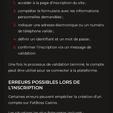
accéder à la page d’inscription du site ;
compléter le formulaire avec les informations
personnelles demandées ;
indiquer une adresse électronique ou un numéro
de téléphone valide ;
définir un identifiant et un mot de passe ;
confirmer l’inscription via un message de
validation.
Une fois le processus de validation terminé, le compte
peut être utilisé pour se connecter à la plateforme.
ERREURS POSSIBLES LORS DE
L’INSCRIPTION
Certaines erreurs peuvent empêcher la création d’un
compte sur FatBoss Casino.
Les situations les plus fréquentes incluent :