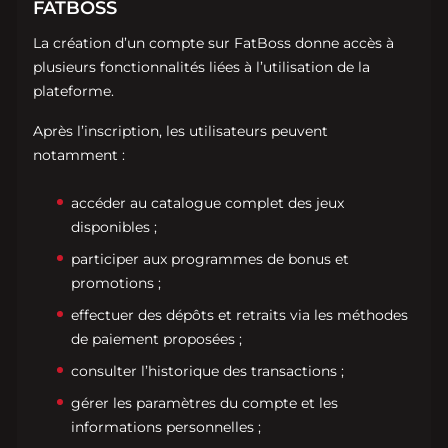
FATBOSS
La création d’un compte sur FatBoss donne accès à
plusieurs fonctionnalités liées à l’utilisation de la
plateforme.
Après l’inscription, les utilisateurs peuvent
notamment :
accéder au catalogue complet des jeux
disponibles ;
participer aux programmes de bonus et
promotions ;
effectuer des dépôts et retraits via les méthodes
de paiement proposées ;
consulter l’historique des transactions ;
gérer les paramètres du compte et les
informations personnelles ;