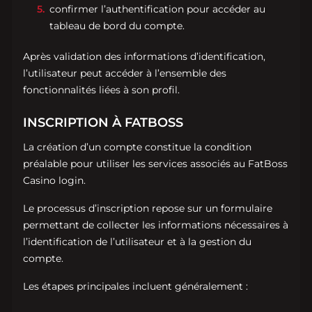
confirmer l’authentification pour accéder au
tableau de bord du compte.
Après validation des informations d’identification,
l’utilisateur peut accéder à l’ensemble des
fonctionnalités liées à son profil.
INSCRIPTION À FATBOSS
La création d’un compte constitue la condition
préalable pour utiliser les services associés au FatBoss
Casino login.
Le processus d’inscription repose sur un formulaire
permettant de collecter les informations nécessaires à
l’identification de l’utilisateur et à la gestion du
compte.
Les étapes principales incluent généralement :