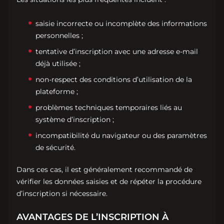
saisie incorrecte ou incomplète des informations
personnelles ;
tentative d’inscription avec une adresse e-mail
déjà utilisée ;
non-respect des conditions d’utilisation de la
plateforme ;
problèmes techniques temporaires liés au
système d’inscription ;
incompatibilité du navigateur ou des paramètres
de sécurité.
Dans ces cas, il est généralement recommandé de
vérifier les données saisies et de répéter la procédure
d’inscription si nécessaire.
AVANTAGES DE L’INSCRIPTION À