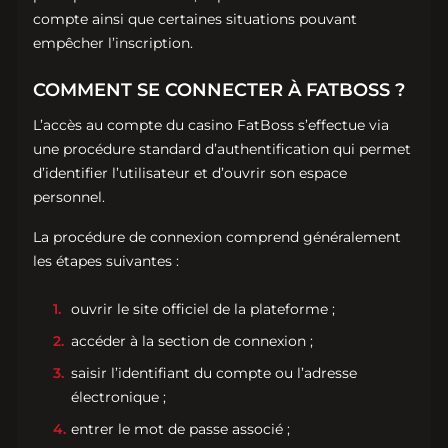
compte ainsi que certaines situations pouvant
empêcher l’inscription.
COMMENT SE CONNECTER À FATBOSS ?
L’accès au compte du casino FatBoss s’effectue via
une procédure standard d’authentification qui permet
d’identifier l’utilisateur et d’ouvrir son espace
personnel.
La procédure de connexion comprend généralement
les étapes suivantes :
ouvrir le site officiel de la plateforme ;
accéder à la section de connexion ;
saisir l’identifiant du compte ou l’adresse
électronique ;
entrer le mot de passe associé ;